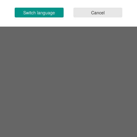
Switch language
Cancel