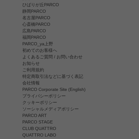
ひばりが丘PARCO
静岡PARCO
名古屋PARCO
心斎橋PARCO
広島PARCO
福岡PARCO
PARCO_ya上野
初めてのお客様へ
よくあるご質問 / お問い合わせ
お知らせ
ご利用規約
特定商取引法などに基づく表記
会社情報
PARCO Corporate Site (English)
プライバシーポリシー
クッキーポリシー
ソーシャルメディアポリシー
PARCO ART
PARCO STAGE
CLUB QUATTRO
QUATTRO LABO