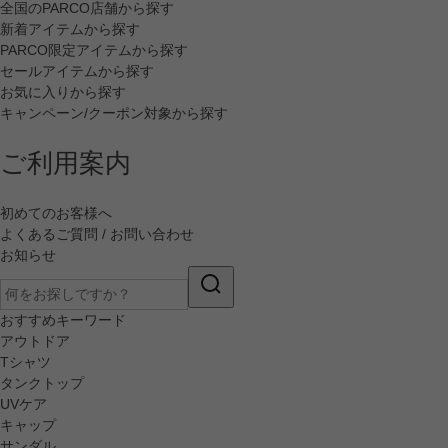
全国のPARCO店舗から探す
新着アイテムから探す
PARCO限定アイテムから探す
セールアイテムから探す
お気に入りから探す
キャンペーン/クーポン対象から探す
ご利用案内
初めてのお客様へ
よくあるご質問 / お問い合わせ
お知らせ
おすすめキーワード
アウトドア
Tシャツ
タンクトップ
UVケア
キャップ
サンダル