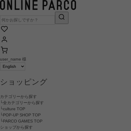
user_name 様
ショッピング
カテゴリーから探す
└全カテゴリーから探す
└culture TOP
└POP-UP SHOP TOP
└PARCO GAMES TOP
ショップから探す