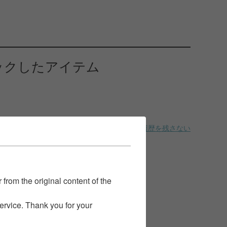
ックしたアイテム
履歴を残さない
 from the original content of the
service. Thank you for your