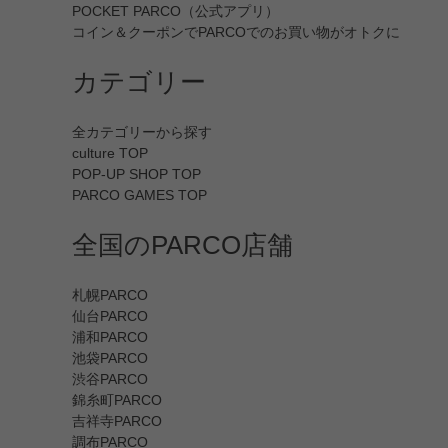
POCKET PARCO（公式アプリ）
コイン＆クーポンでPARCOでのお買い物がオトクに
カテゴリー
全カテゴリーから探す
culture TOP
POP-UP SHOP TOP
PARCO GAMES TOP
全国のPARCO店舗
札幌PARCO
仙台PARCO
浦和PARCO
池袋PARCO
渋谷PARCO
錦糸町PARCO
吉祥寺PARCO
調布PARCO