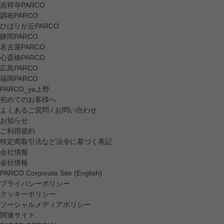
吉祥寺PARCO
調布PARCO
ひばりが丘PARCO
静岡PARCO
名古屋PARCO
心斎橋PARCO
広島PARCO
福岡PARCO
PARCO_ya上野
初めてのお客様へ
よくあるご質問 / お問い合わせ
お知らせ
ご利用規約
特定商取引法など法令に基づく表記
会社情報
会社情報
PARCO Corporate Site (English)
プライバシーポリシー
クッキーポリシー
ソーシャルメディアポリシー
関連サイト