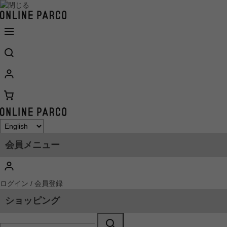
会員メニュー
ログイン / 会員登録
ショッピング