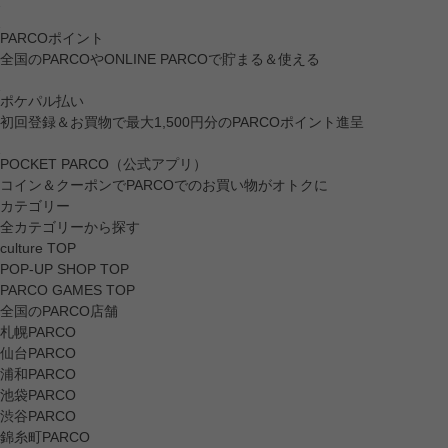
PARCOポイント
全国のPARCOやONLINE PARCOで貯まる＆使える
ポケパル払い
初回登録＆お買物で最大1,500円分のPARCOポイント進呈
POCKET PARCO（公式アプリ）
コイン＆クーポンでPARCOでのお買い物がオトクに
カテゴリー
全カテゴリーから探す
culture TOP
POP-UP SHOP TOP
PARCO GAMES TOP
全国のPARCO店舗
札幌PARCO
仙台PARCO
浦和PARCO
池袋PARCO
渋谷PARCO
錦糸町PARCO