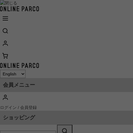
会員メニュー
ログイン / 会員登録
ショッピング