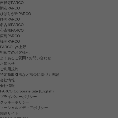
吉祥寺PARCO
調布PARCO
ひばりが丘PARCO
静岡PARCO
名古屋PARCO
心斎橋PARCO
広島PARCO
福岡PARCO
PARCO_ya上野
初めてのお客様へ
よくあるご質問 / お問い合わせ
お知らせ
ご利用規約
特定商取引法など法令に基づく表記
会社情報
会社情報
PARCO Corporate Site (English)
プライバシーポリシー
クッキーポリシー
ソーシャルメディアポリシー
関連サイト