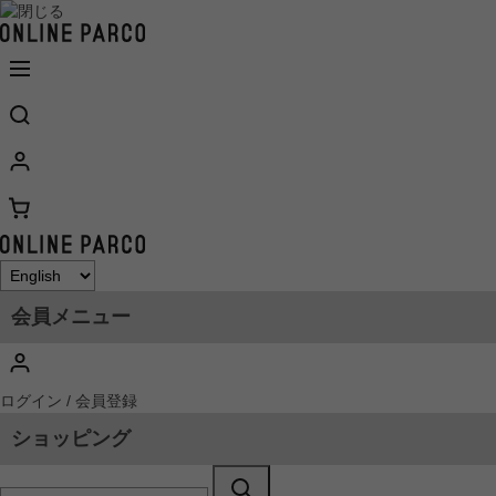
会員メニュー
ログイン / 会員登録
ショッピング