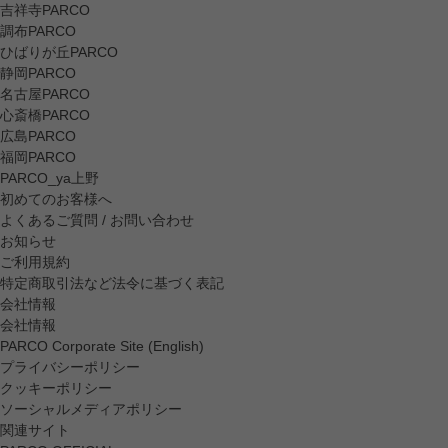
吉祥寺PARCO
調布PARCO
ひばりが丘PARCO
静岡PARCO
名古屋PARCO
心斎橋PARCO
広島PARCO
福岡PARCO
PARCO_ya上野
初めてのお客様へ
よくあるご質問 / お問い合わせ
お知らせ
ご利用規約
特定商取引法など法令に基づく表記
会社情報
会社情報
PARCO Corporate Site (English)
プライバシーポリシー
クッキーポリシー
ソーシャルメディアポリシー
関連サイト