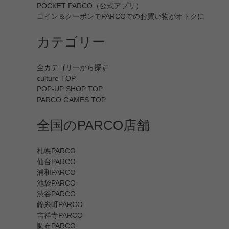
POCKET PARCO（公式アプリ）
コイン＆クーポンでPARCOでのお買い物がオトクに
カテゴリー
全カテゴリーから探す
culture TOP
POP-UP SHOP TOP
PARCO GAMES TOP
全国のPARCO店舗
札幌PARCO
仙台PARCO
浦和PARCO
池袋PARCO
渋谷PARCO
錦糸町PARCO
吉祥寺PARCO
調布PARCO