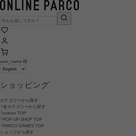
user_name 様
ショッピング
カテゴリーから探す
└全カテゴリーから探す
└culture TOP
└POP-UP SHOP TOP
└PARCO GAMES TOP
ショップから探す