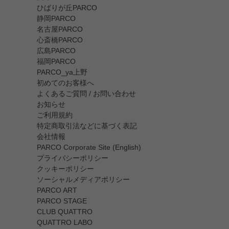
ひばりが丘PARCO
静岡PARCO
名古屋PARCO
心斎橋PARCO
広島PARCO
福岡PARCO
PARCO_ya上野
初めてのお客様へ
よくあるご質問 / お問い合わせ
お知らせ
ご利用規約
特定商取引法などに基づく表記
会社情報
PARCO Corporate Site (English)
プライバシーポリシー
クッキーポリシー
ソーシャルメディアポリシー
PARCO ART
PARCO STAGE
CLUB QUATTRO
QUATTRO LABO