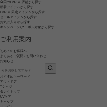
全国のPARCO店舗から探す
新着アイテムから探す
PARCO限定アイテムから探す
セールアイテムから探す
お気に入りから探す
キャンペーン/クーポン対象から探す
ご利用案内
初めてのお客様へ
よくあるご質問 / お問い合わせ
お知らせ
おすすめキーワード
アウトドア
Tシャツ
タンクトップ
UVケア
キャップ
サンダル