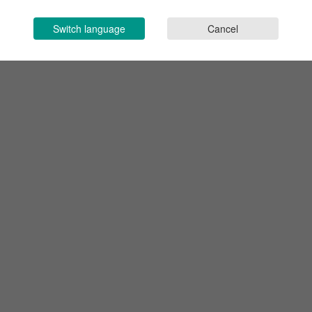
Switch language
Cancel