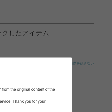
ックしたアイテム
履歴を残さない
 from the original content of the
service. Thank you for your