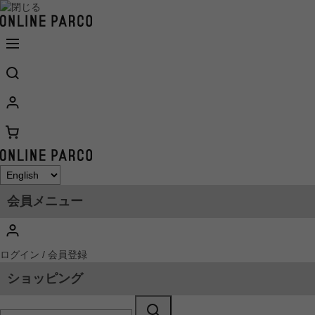
会員メニュー
ログイン / 会員登録
ショッピング