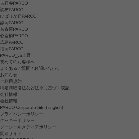
吉祥寺PARCO
調布PARCO
ひばりが丘PARCO
静岡PARCO
名古屋PARCO
心斎橋PARCO
広島PARCO
福岡PARCO
PARCO_ya上野
初めてのお客様へ
よくあるご質問 / お問い合わせ
お知らせ
ご利用規約
特定商取引法など法令に基づく表記
会社情報
会社情報
PARCO Corporate Site (English)
プライバシーポリシー
クッキーポリシー
ソーシャルメディアポリシー
関連サイト