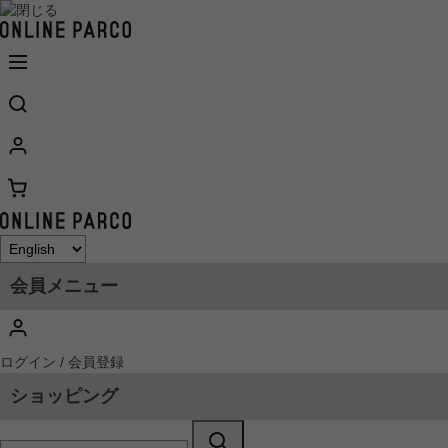
会員メニュー
ログイン / 会員登録
ショッピング