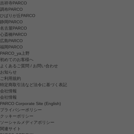
吉祥寺PARCO
調布PARCO
ひばりが丘PARCO
静岡PARCO
名古屋PARCO
心斎橋PARCO
広島PARCO
福岡PARCO
PARCO_ya上野
初めてのお客様へ
よくあるご質問 / お問い合わせ
お知らせ
ご利用規約
特定商取引法など法令に基づく表記
会社情報
会社情報
PARCO Corporate Site (English)
プライバシーポリシー
クッキーポリシー
ソーシャルメディアポリシー
関連サイト