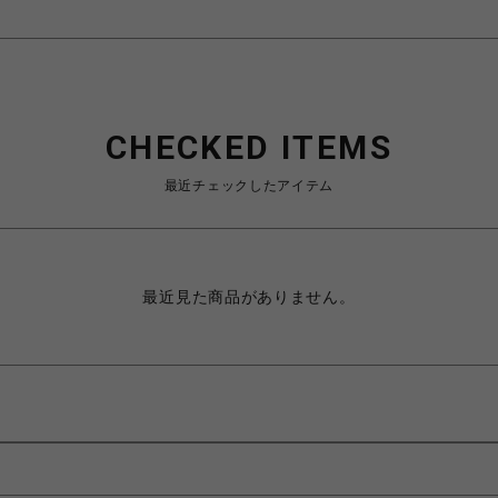
CHECKED ITEMS
最近チェックしたアイテム
最近見た商品がありません。