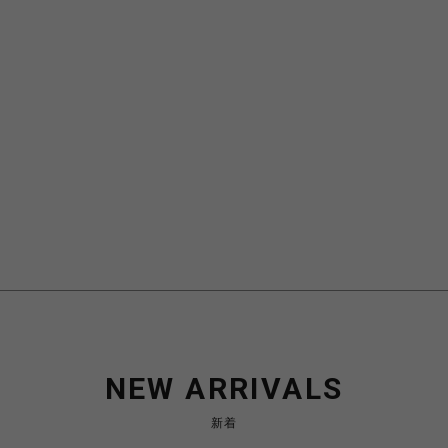
NEW ARRIVALS
新着