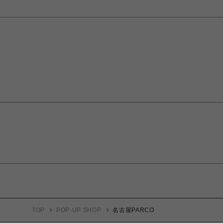
TOP
POP-UP SHOP
名古屋PARCO