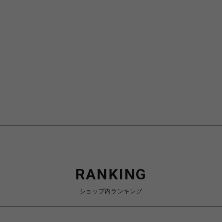
RANKING
ショップ内ランキング