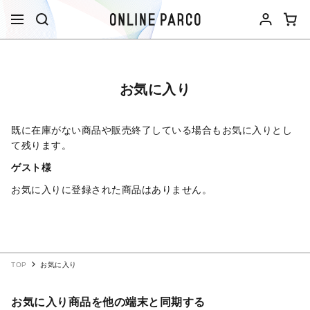
お気に入り
既に在庫がない商品や販売終了している場合もお気に入りとし
て残ります。
ゲスト様
お気に入りに登録された商品はありません。
TOP
お気に入り
お気に入り商品を他の端末と同期する