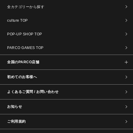
全カテゴリーから探す
culture TOP
POP-UP SHOP TOP
PARCO GAMES TOP
全国のPARCO店舗
初めてのお客様へ
よくあるご質問 / お問い合わせ
お知らせ
ご利用規約