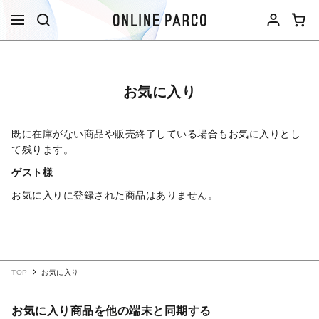
お気に入り
既に在庫がない商品や販売終了している場合もお気に入りとし
て残ります。
ゲスト様
お気に入りに登録された商品はありません。
TOP
お気に入り
お気に入り商品を他の端末と同期する