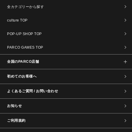
全カテゴリーから探す
culture TOP
POP-UP SHOP TOP
PARCO GAMES TOP
全国のPARCO店舗
初めてのお客様へ
よくあるご質問 / お問い合わせ
お知らせ
ご利用規約