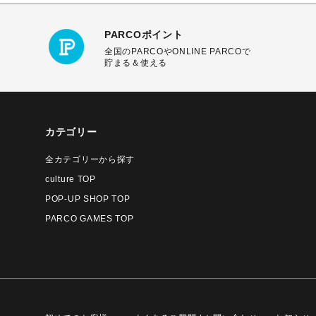
PARCOポイント
全国のPARCOやONLINE PARCOで
貯まる＆使える
カテゴリー
全カテゴリーから探す
culture TOP
POP-UP SHOP TOP
PARCO GAMES TOP