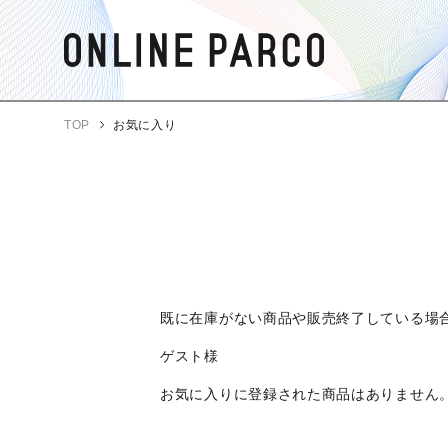
TOP
お気に入り
既に在庫がない商品や販売終了している場
ゲスト様
お気に入りに登録された商品はありません