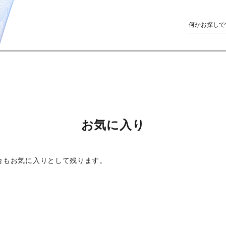
お気に入り
合もお気に入りとして残ります。
。