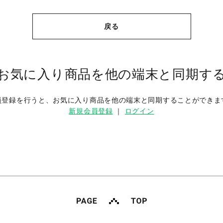
戻る
お気に入り商品を他の端末と同期す
員登録を行うと、お気に入り商品を他の端末と同期することができま
新規会員登録
｜
ログイン