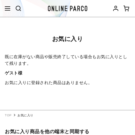
お気に入り
既に在庫がない商品や販売終了している場合もお気に入りとし
て残ります。
ゲスト様
お気に入りに登録された商品はありません。
TOP
お気に入り
お気に入り商品を他の端末と同期する