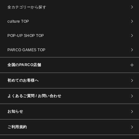
全カテゴリーから探す
culture TOP
POP-UP SHOP TOP
PARCO GAMES TOP
全国のPARCO店舗
初めてのお客様へ
よくあるご質問 / お問い合わせ
お知らせ
ご利用規約