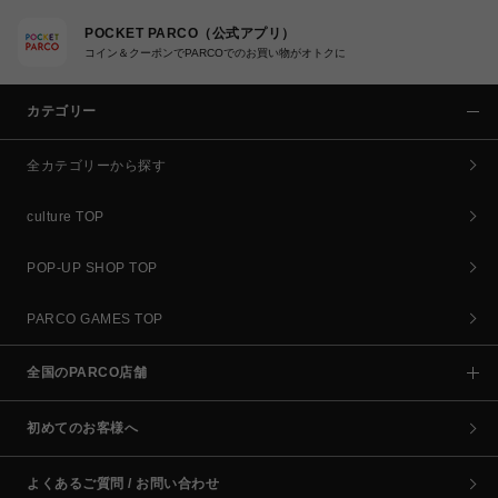
POCKET PARCO（公式アプリ）
コイン＆クーポンでPARCOでのお買い物がオトクに
カテゴリー
全カテゴリーから探す
culture TOP
POP-UP SHOP TOP
PARCO GAMES TOP
全国のPARCO店舗
初めてのお客様へ
よくあるご質問 / お問い合わせ