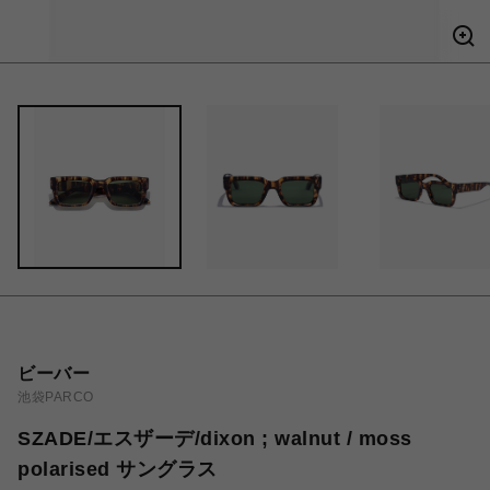
ビーバー
池袋PARCO
SZADE/エスザーデ/dixon ; walnut / moss
polarised サングラス