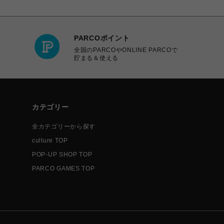
PARCOポイント
全国のPARCOやONLINE PARCOで
貯まる＆使える
カテゴリー
全カテゴリーから探す
culture TOP
POP-UP SHOP TOP
PARCO GAMES TOP