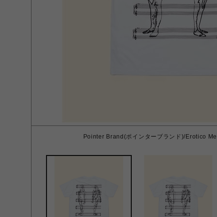
Pointer Brand(ポインターブランド)/Erotico Me