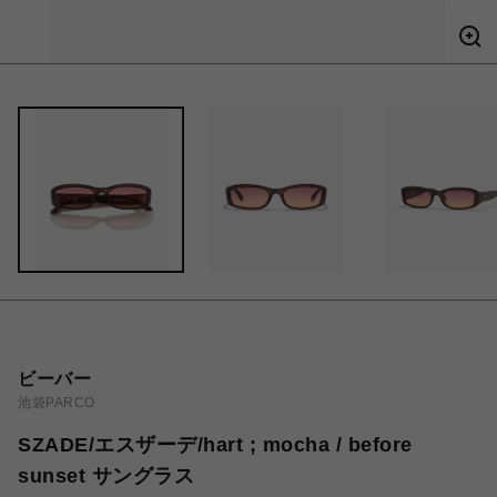
ビーバー
池袋PARCO
SZADE/エスザーデ/hart ; mocha / before
sunset サングラス