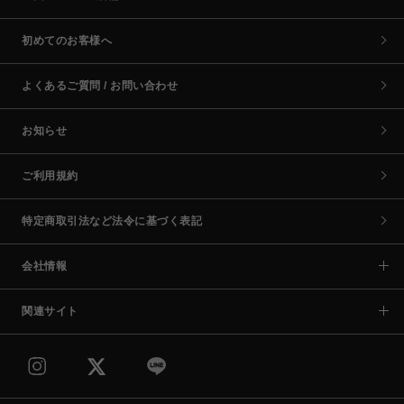
初めてのお客様へ
よくあるご質問 / お問い合わせ
お知らせ
ご利用規約
特定商取引法など法令に基づく表記
会社情報
関連サイト