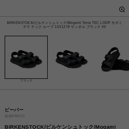
BIRKENSTOCK/ビルケンシュトック/Mogami Terra TEC LOOP モガミ
テラ テック ループ 1031279 サンダル ブラック 40
ブラック
ビーバー
池袋PARCO
BIRKENSTOCK/ビルケンシュトック/Mogami