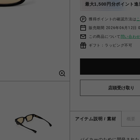
最大1,500円分ポイント進
獲得ポイントの確認方法は
販売期間 2026年06月12日 
この商品について
問い合わ
ギフト：ラッピング不可
店頭受け取り
アイテム説明 / 素材
概要
バイカーのために開発された