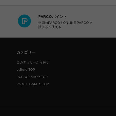
PARCOポイント
全国のPARCOやONLINE PARCOで
貯まる＆使える
カテゴリー
全カテゴリーから探す
culture TOP
POP-UP SHOP TOP
PARCO GAMES TOP