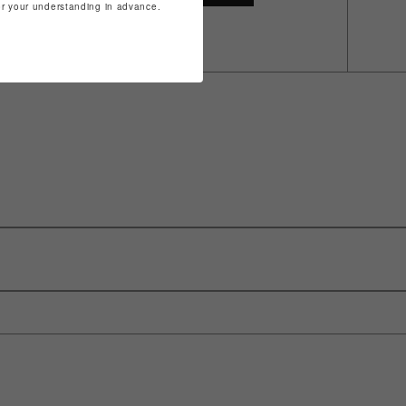
for your understanding in advance.