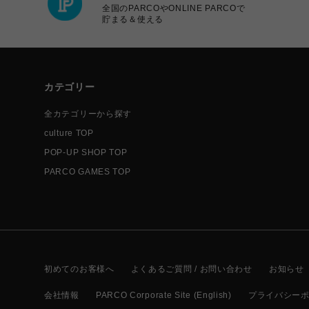
全国のPARCOやONLINE PARCOで
貯まる＆使える
カテゴリー
全カテゴリーから探す
culture TOP
POP-UP SHOP TOP
PARCO GAMES TOP
初めてのお客様へ
よくあるご質問 / お問い合わせ
お知らせ
会社情報
PARCO Corporate Site (English)
プライバシー