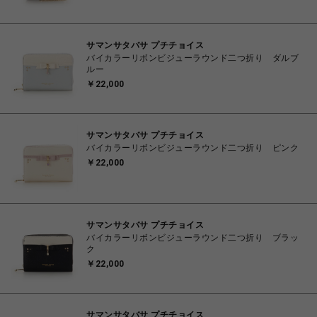
サマンサタバサ プチチョイス
バイカラーリボンビジューラウンド二つ折り ダルブ
ルー
￥22,000
サマンサタバサ プチチョイス
バイカラーリボンビジューラウンド二つ折り ピンク
￥22,000
サマンサタバサ プチチョイス
バイカラーリボンビジューラウンド二つ折り ブラッ
ク
￥22,000
サマンサタバサ プチチョイス