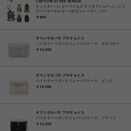
CAPCOM STORE SENDAI
モンスターハンターワイルズ オトモアイルー ぷっくり
ラバーキーホルダー vol.2(トレーディング)
￥660
サマンサタバサ プチチョイス
バイカラーリボンビジューパスケース ダルブルー
￥14,300
サマンサタバサ プチチョイス
バイカラーリボンビジューパスケース ピンク
￥14,300
サマンサタバサ プチチョイス
バイカラーリボンビジューパスケース ブラック
￥14,300