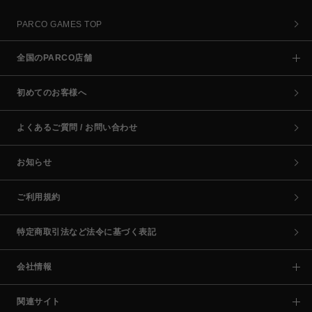
PARCO GAMES TOP
全国のPARCO店舗
初めてのお客様へ
よくあるご質問 / お問い合わせ
お知らせ
ご利用規約
特定商取引法など法令に基づく表記
会社情報
関連サイト