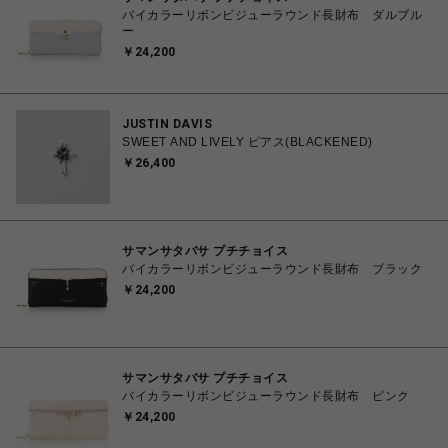
バイカラーリボンビジューラウンド長財布 ダルブル
ー
￥24,200
JUSTIN DAVIS
SWEET AND LIVELY ピアス(BLACKENED)
￥26,400
サマンサタバサ プチチョイス
バイカラーリボンビジューラウンド長財布 ブラック
￥24,200
サマンサタバサ プチチョイス
バイカラーリボンビジューラウンド長財布 ピンク
￥24,200