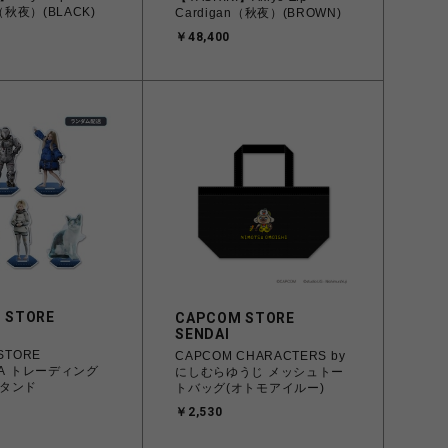
n（秋夜）(BLACK)
Cardigan（秋夜）(BROWN)
￥48,400
 STORE
CAPCOM STORE
SENDAI
STORE
CAPCOM CHARACTERS by
TA トレーディング
にしむらゆうじ メッシュトー
タンド
トバッグ(オトモアイルー)
￥2,530