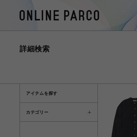
詳細検索
アイテムを探す
カテゴリー