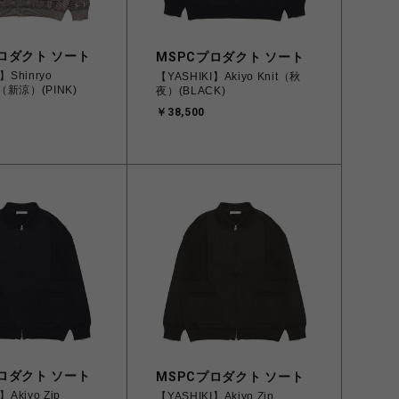
ロダクト ソート
MSPCプロダクト ソート
】Shinryo
【YASHIKI】Akiyo Knit（秋
 （新涼）(PINK)
夜）(BLACK)
￥38,500
ロダクト ソート
MSPCプロダクト ソート
】Akiyo Zip
【YASHIKI】Akiyo Zip