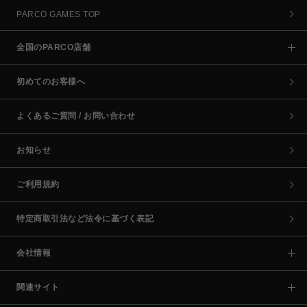
PARCO GAMES TOP
全国のPARCO店舗
初めてのお客様へ
よくあるご質問 / お問い合わせ
お知らせ
ご利用規約
特定商取引法など法令に基づく表記
会社情報
関連サイト