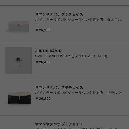
サマンサタバサ プチチョイス
バイカラーリボンビジューラウンド長財布 ダルブル
ー
￥24,200
JUSTIN DAVIS
SWEET AND LIVELY ピアス(BLACKENED)
￥26,400
サマンサタバサ プチチョイス
バイカラーリボンビジューラウンド長財布 ブラック
￥24,200
サマンサタバサ プチチョイス