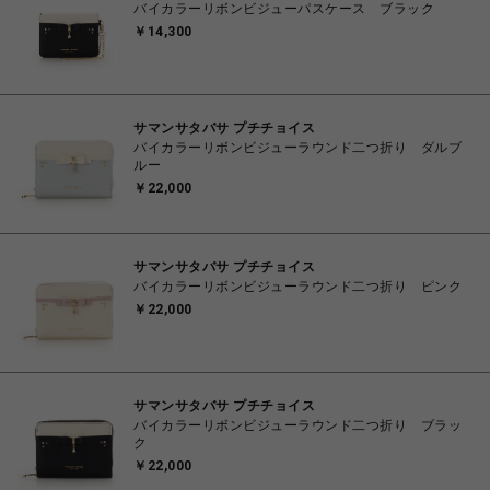
バイカラーリボンビジューパスケース ブラック
￥14,300
サマンサタバサ プチチョイス
バイカラーリボンビジューラウンド二つ折り ダルブ
ルー
￥22,000
サマンサタバサ プチチョイス
バイカラーリボンビジューラウンド二つ折り ピンク
￥22,000
サマンサタバサ プチチョイス
バイカラーリボンビジューラウンド二つ折り ブラッ
ク
￥22,000