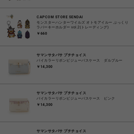
CAPCOM STORE SENDAI
モンスターハンターワイルズ オトモアイルー ぷっくり
ラバーキーホルダー vol.2(トレーディング)
￥660
サマンサタバサ プチチョイス
バイカラーリボンビジューパスケース ダルブルー
￥14,300
サマンサタバサ プチチョイス
バイカラーリボンビジューパスケース ピンク
￥14,300
サマンサタバサ プチチョイス