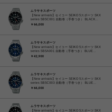
ムラサキスポーツ
【New arrivals】セイコー SEIKO 5スポーツ SKX
series SBSC001 自動巻（手巻つき） BLACK
4954628462381 腕時計 国内正規品 【送料無料 北海
￥66,000
道/沖縄/離島除く】
ムラサキスポーツ
【New arrivals】セイコー SEIKO 5スポーツ SKX
series SBSA001 自動巻（手巻つき） BLUE
4954628452740 腕時計 国内正規品 【送料無料 北海
￥42,900
道/沖縄/離島除く】
ムラサキスポーツ
【New arrivals】セイコー SEIKO 5スポーツ SKX
series SBSC003 自動巻（手巻つき） BLUE
4954628462398 腕時計 国内正規品 【送料無料 北海
￥66,000
道/沖縄/離島除く】
ムラサキスポーツ
【New arrivals】セイコー SEIKO 5スポーツ SKX