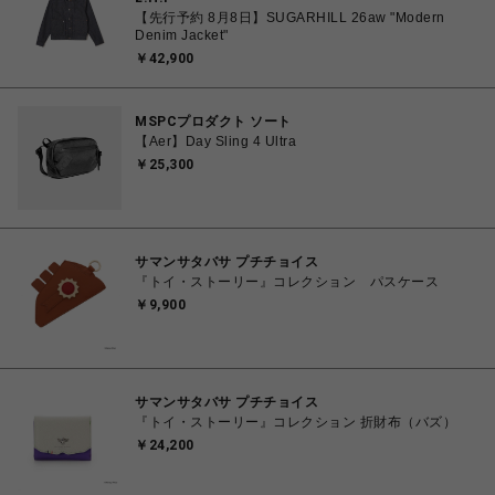
【先行予約 8月8日】SUGARHILL 26aw "Modern
Denim Jacket"
￥42,900
MSPCプロダクト ソート
【Aer】Day Sling 4 Ultra
￥25,300
サマンサタバサ プチチョイス
『トイ・ストーリー』コレクション パスケース
￥9,900
サマンサタバサ プチチョイス
『トイ・ストーリー』コレクション 折財布（バズ）
￥24,200