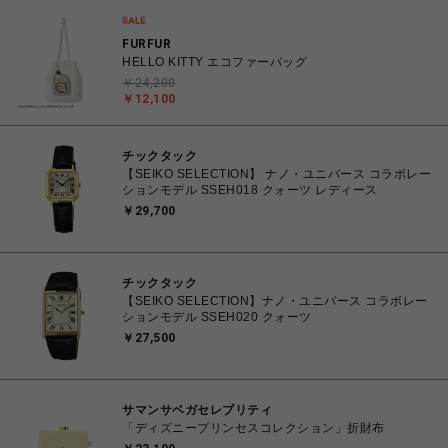
FURFUR
HELLO KITTY エコファーバッグ
￥24,200
￥12,100
チックタック
【SEIKO SELECTION】 ナノ・ユニバース コラボレー
ションモデル SSEH018 クォーツ レディース
￥29,700
チックタック
【SEIKO SELECTION】ナノ・ユニバース コラボレー
ションモデル SSEH020 クォーツ
￥27,500
サマンサベガセレブリティ
「ディズニープリンセスコレクション」折財布