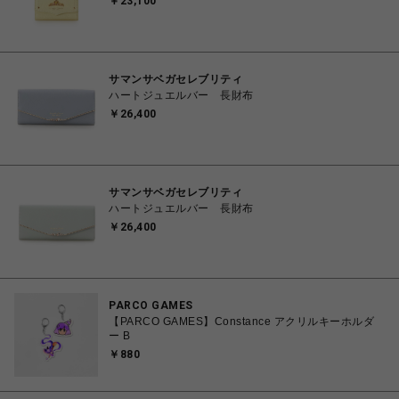
￥23,100
サマンサベガセレブリティ
ハートジュエルバー 長財布
￥26,400
サマンサベガセレブリティ
ハートジュエルバー 長財布
￥26,400
PARCO GAMES
【PARCO GAMES】Constance アクリルキーホルダ
ー B
￥880