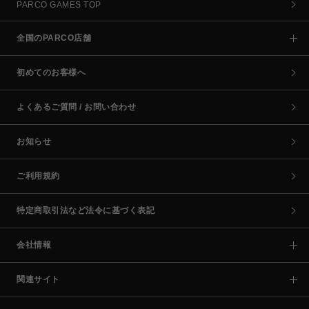
PARCO GAMES TOP
全国のPARCO店舗
初めてのお客様へ
よくあるご質問 / お問い合わせ
お知らせ
ご利用規約
特定商取引法など法令に基づく表記
会社情報
関連サイト