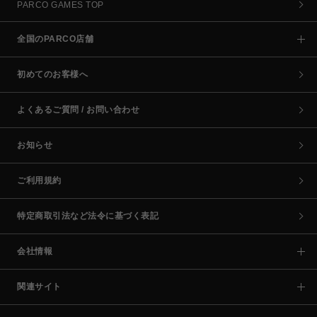
PARCO GAMES TOP
全国のPARCO店舗
初めてのお客様へ
よくあるご質問 / お問い合わせ
お知らせ
ご利用規約
特定商取引法など法令に基づく表記
会社情報
関連サイト