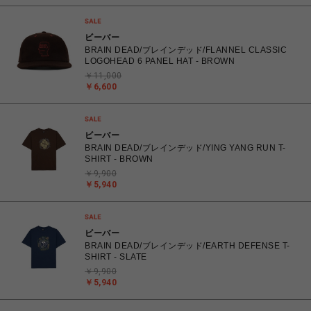
ビーバー
BRAIN DEAD/ブレインデッド/FLANNEL CLASSIC
LOGOHEAD 6 PANEL HAT - BROWN
￥11,000
￥6,600
ビーバー
BRAIN DEAD/ブレインデッド/YING YANG RUN T-
SHIRT - BROWN
￥9,900
￥5,940
ビーバー
BRAIN DEAD/ブレインデッド/EARTH DEFENSE T-
SHIRT - SLATE
￥9,900
￥5,940