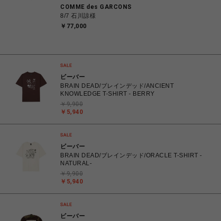
COMME des GARCONS
8/7 石川諒様
￥77,000
ビーバー
BRAIN DEAD/ブレインデッド/ANCIENT
KNOWLEDGE T-SHIRT - BERRY
￥9,900
￥5,940
ビーバー
BRAIN DEAD/ブレインデッド/ORACLE T-SHIRT -
NATURAL-
￥9,900
￥5,940
ビーバー