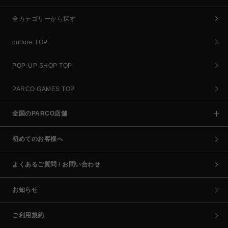
全カテゴリーから探す
culture TOP
POP-UP SHOP TOP
PARCO GAMES TOP
全国のPARCO店舗
初めてのお客様へ
よくあるご質問 / お問い合わせ
お知らせ
ご利用規約