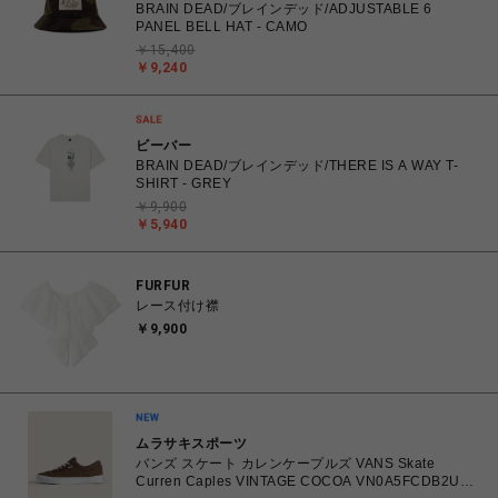
BRAIN DEAD/ブレインデッド/ADJUSTABLE 6
PANEL BELL HAT - CAMO
￥15,400
￥9,240
ビーバー
BRAIN DEAD/ブレインデッド/THERE IS A WAY T-
SHIRT - GREY
￥9,900
￥5,940
FURFUR
レース付け襟
￥9,900
ムラサキスポーツ
バンズ スケート カレンケープルズ VANS Skate
Curren Caples VINTAGE COCOA VN0A5FCDB2U