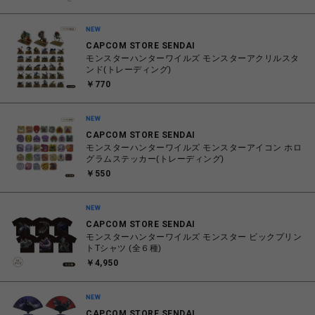
CAPCOM STORE SENDAI
モンスターハンターワイルズ モンスターアクリルスタ
ンド(トレーディング)
￥770
CAPCOM STORE SENDAI
モンスターハンターワイルズ モンスターアイコン ホロ
グラムステッカー(トレーディング)
￥550
CAPCOM STORE SENDAI
モンスターハンターワイルズ モンスター ビックプリン
トTシャツ (全６種)
￥4,950
CAPCOM STORE SENDAI