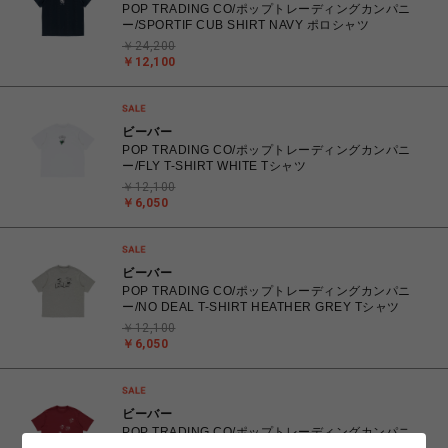
POP TRADING CO/ポップトレーディングカンパニ
ー/SPORTIF CUB SHIRT NAVY ポロシャツ
￥24,200
￥12,100
ビーバー
POP TRADING CO/ポップトレーディングカンパニ
ー/FLY T-SHIRT WHITE Tシャツ
￥12,100
￥6,050
ビーバー
POP TRADING CO/ポップトレーディングカンパニ
ー/NO DEAL T-SHIRT HEATHER GREY Tシャツ
￥12,100
￥6,050
ビーバー
POP TRADING CO/ポップトレーディングカンパニ