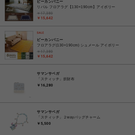
ビーカンパニー
リバル フロアラグ【130×190cm】アイボリー
￥17,380
￥15,642
ビーカンパニー
フロアラグ(130×190cm) シュメール アイボリー
￥17,380
￥15,642
サマンサベガ
「スティッチ」折財布
￥16,280
サマンサベガ
「スティッチ」２wayバッグチャーム
￥5,500