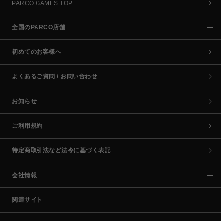
PARCO GAMES TOP
全国のPARCO店舗
初めてのお客様へ
よくあるご質問 / お問い合わせ
お知らせ
ご利用規約
特定商取引法など法令に基づく表記
会社情報
関連サイト