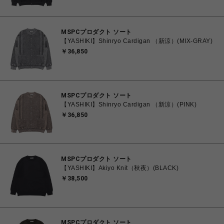
MSPCプロダクト ソート
【YASHIKI】Shinryo Cardigan （新涼）(MIX-GRAY)
￥36,850
MSPCプロダクト ソート
【YASHIKI】Shinryo Cardigan （新涼）(PINK)
￥36,850
MSPCプロダクト ソート
【YASHIKI】Akiyo Knit（秋夜）(BLACK)
￥38,500
MSPCプロダクト ソート