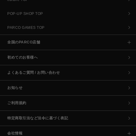
POP-UP SHOP TOP
PARCO GAMES TOP
全国のPARCO店舗
初めてのお客様へ
よくあるご質問 / お問い合わせ
お知らせ
ご利用規約
特定商取引法など法令に基づく表記
会社情報