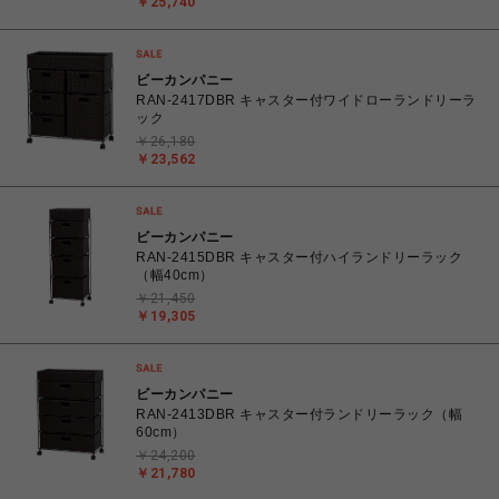
￥25,740
ビーカンパニー
RAN-2417DBR キャスター付ワイドローランドリーラ
ック
￥26,180
￥23,562
ビーカンパニー
RAN-2415DBR キャスター付ハイランドリーラック
（幅40cm）
￥21,450
￥19,305
ビーカンパニー
RAN-2413DBR キャスター付ランドリーラック（幅
60cm）
￥24,200
￥21,780