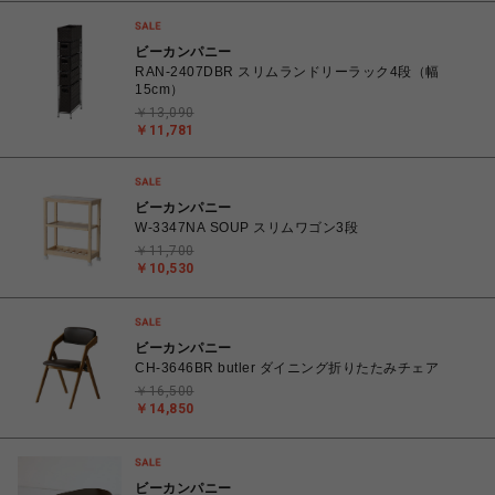
ビーカンパニー
RAN-2407DBR スリムランドリーラック4段（幅
15cm）
￥13,090
￥11,781
ビーカンパニー
W-3347NA SOUP スリムワゴン3段
￥11,700
￥10,530
ビーカンパニー
CH-3646BR butler ダイニング折りたたみチェア
￥16,500
￥14,850
ビーカンパニー