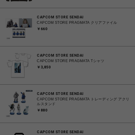
CAPCOM STORE SENDAI
CAPCOM STORE PRAGMATA クリアファイル
￥660
CAPCOM STORE SENDAI
CAPCOM STORE PRAGMATA Tシャツ
￥3,850
CAPCOM STORE SENDAI
CAPCOM STORE PRAGMATA トレーディング アクリ
ルスタンド
￥880
CAPCOM STORE SENDAI