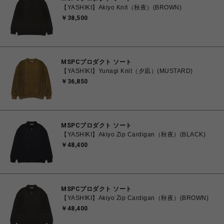
【YASHIKI】Akiyo Knit（秋夜）(BROWN)
￥38,500
MSPCプロダクト ソート
【YASHIKI】Yunagi Knit（夕凪）(MUSTARD)
￥36,850
MSPCプロダクト ソート
【YASHIKI】Akiyo Zip Cardigan（秋夜）(BLACK)
￥48,400
MSPCプロダクト ソート
【YASHIKI】Akiyo Zip Cardigan（秋夜）(BROWN)
￥48,400