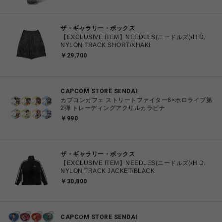
ザ・ギャラリー・ボックス
【EXCLUSIVE ITEM】NEEDLES(ニードルズ)/H.D.
NYLON TRACK SHORT/KHAKI
￥29,700
CAPCOM STORE SENDAI
カプコンカフェ ストリートファイター6×ホロライブ第
2弾 トレーディングアクリルカラビナ
￥990
ザ・ギャラリー・ボックス
【EXCLUSIVE ITEM】NEEDLES(ニードルズ)/H.D.
NYLON TRACK JACKET/BLACK
￥30,800
CAPCOM STORE SENDAI