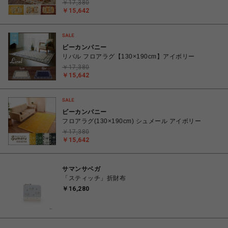
￥17,380
￥15,642
ビーカンパニー
リバル フロアラグ【130×190cm】アイボリー
￥17,380
￥15,642
ビーカンパニー
フロアラグ(130×190cm) シュメール アイボリー
￥17,380
￥15,642
サマンサベガ
「スティッチ」折財布
￥16,280