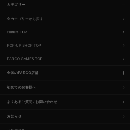
カテゴリー
全カテゴリーから探す
culture TOP
POP-UP SHOP TOP
PARCO GAMES TOP
全国のPARCO店舗
初めてのお客様へ
よくあるご質問 / お問い合わせ
お知らせ