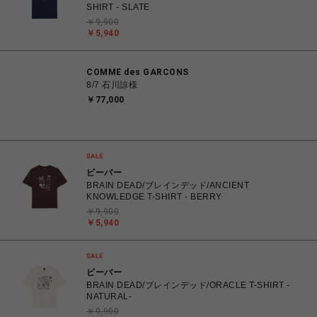
SHIRT - SLATE
￥9,900
￥5,940
COMME des GARCONS
8/7 石川諒様
￥77,000
ビーバー
BRAIN DEAD/ブレインデッド/ANCIENT
KNOWLEDGE T-SHIRT - BERRY
￥9,900
￥5,940
ビーバー
BRAIN DEAD/ブレインデッド/ORACLE T-SHIRT -
NATURAL-
￥9,900