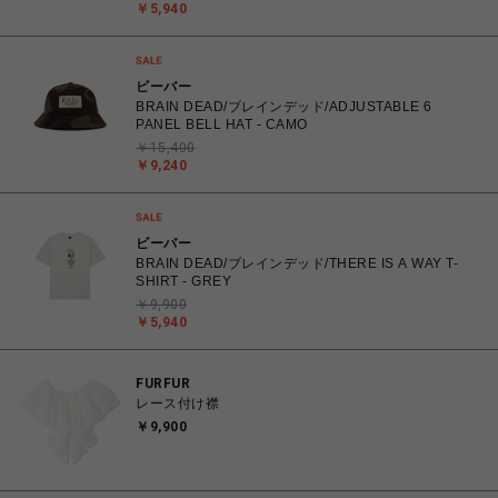
￥5,940
ビーバー
BRAIN DEAD/ブレインデッド/ADJUSTABLE 6
PANEL BELL HAT - CAMO
￥15,400
￥9,240
ビーバー
BRAIN DEAD/ブレインデッド/THERE IS A WAY T-
SHIRT - GREY
￥9,900
￥5,940
FURFUR
レース付け襟
￥9,900