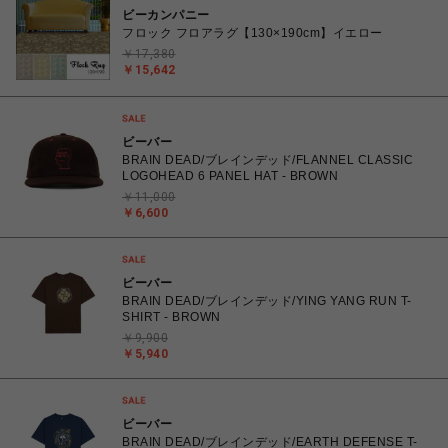
ビーカンパニー
フロック フロアラグ【130×190cm】イエロー
￥17,380
￥15,642
ビーバー
BRAIN DEAD/ブレインデッド/FLANNEL CLASSIC
LOGOHEAD 6 PANEL HAT - BROWN
￥11,000
￥6,600
ビーバー
BRAIN DEAD/ブレインデッド/YING YANG RUN T-
SHIRT - BROWN
￥9,900
￥5,940
ビーバー
BRAIN DEAD/ブレインデッド/EARTH DEFENSE T-