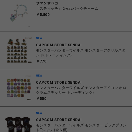
サマンサベガ
「スティッチ」２wayバッグチャーム
￥5,500
CAPCOM STORE SENDAI
モンスターハンターワイルズ モンスターアクリルスタ
ンド(トレーディング)
￥770
CAPCOM STORE SENDAI
モンスターハンターワイルズ モンスターアイコン ホロ
グラムステッカー(トレーディング)
￥550
CAPCOM STORE SENDAI
モンスターハンターワイルズ モンスター ビックプリン
トTシャツ (全６種)