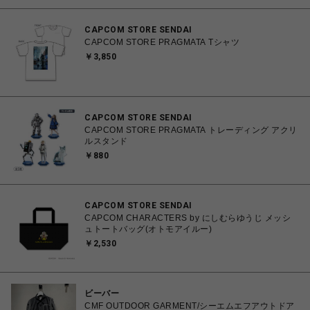
CAPCOM STORE SENDAI
CAPCOM STORE PRAGMATA Tシャツ
￥3,850
CAPCOM STORE SENDAI
CAPCOM STORE PRAGMATA トレーディング アクリ
ルスタンド
￥880
CAPCOM STORE SENDAI
CAPCOM CHARACTERS by にしむらゆうじ メッシ
ュトートバッグ(オトモアイルー)
￥2,530
ビーバー
CMF OUTDOOR GARMENT/シーエムエフアウトドア