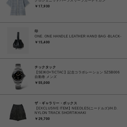
クロシェニットハーフスリーブカーディガン
￥17,930
印
ONE. ONE HANDLE LEATHER HAND BAG -BLACK-
￥15,400
チックタック
【SEIKO×TiCTAC】記念コラボレーション SZSB006
自動巻 メンズ
￥55,000
ザ・ギャラリー・ボックス
【EXCLUSIVE ITEM】NEEDLES(ニードルズ)/H.D.
NYLON TRACK SHORT/KHAKI
￥29,700