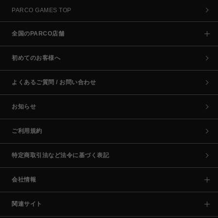
PARCO GAMES TOP
全国のPARCO店舗
初めてのお客様へ
よくあるご質問 / お問い合わせ
お知らせ
ご利用規約
特定商取引法など法令に基づく表記
会社情報
関連サイト