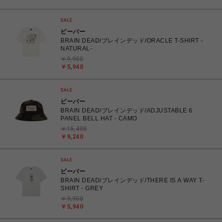
ビーバー
BRAIN DEAD/ブレインデッド/ORACLE T-SHIRT -
NATURAL-
￥9,900
￥5,940
ビーバー
BRAIN DEAD/ブレインデッド/ADJUSTABLE 6
PANEL BELL HAT - CAMO
￥15,400
￥9,240
ビーバー
BRAIN DEAD/ブレインデッド/THERE IS A WAY T-
SHIRT - GREY
￥9,900
￥5,940