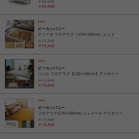
￥66,000
￥59,400
ビーカンパニー
ディーオ フロアラグ（130×190cm）レッド
￥17,380
￥15,642
ビーカンパニー
リバル フロアラグ【130×190cm】アイボリー
￥17,380
￥15,642
ビーカンパニー
フロアラグ(130×190cm) シュメール アイボリー
￥17,380
￥15,642