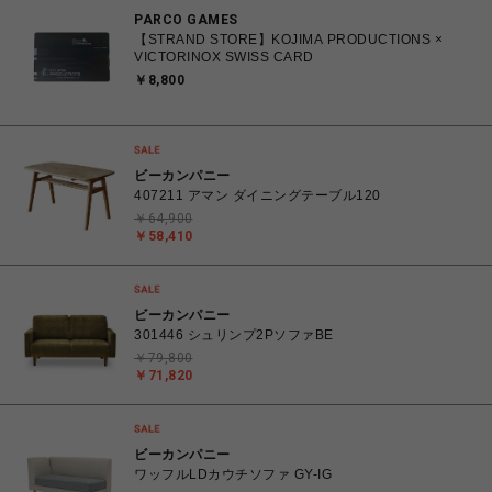
PARCO GAMES
【STRAND STORE】KOJIMA PRODUCTIONS ×
VICTORINOX SWISS CARD
￥8,800
ビーカンパニー
407211 アマン ダイニングテーブル120
￥64,900
￥58,410
ビーカンパニー
301446 シュリンプ2PソファBE
￥79,800
￥71,820
ビーカンパニー
ワッフルLDカウチソファ GY-IG