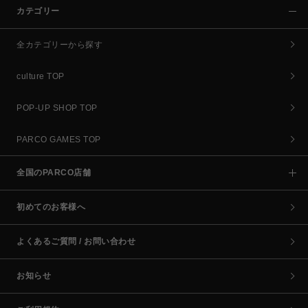
カテゴリー
全カテゴリーから探す
culture TOP
POP-UP SHOP TOP
PARCO GAMES TOP
全国のPARCO店舗
初めてのお客様へ
よくあるご質問 / お問い合わせ
お知らせ