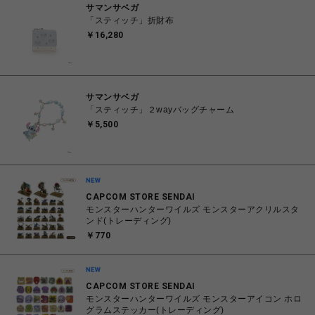
サマンサベガ
「スティッチ」折財布
￥16,280
サマンサベガ
「スティッチ」２wayバッグチャーム
￥5,500
CAPCOM STORE SENDAI
モンスターハンターワイルズ モンスターアクリルスタ
ンド(トレーディング)
￥770
CAPCOM STORE SENDAI
モンスターハンターワイルズ モンスターアイコン ホロ
グラムステッカー(トレーディング)