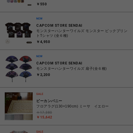
￥550
CAPCOM STORE SENDAI
モンスターハンターワイルズ モンスター ビックプリン
トTシャツ (全６種)
￥4,950
CAPCOM STORE SENDAI
モンスターハンターワイルズ 扇子(全６種)
￥2,200
ビーカンパニー
フロアラグ(130×190cm) ミーサ イエロー
￥17,380
￥15,642