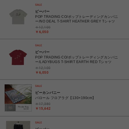
ビーバー
POP TRADING CO/ポップトレーディングカンパニ
ー/NO DEAL T-SHIRT HEATHER GREY Tシャツ
￥12,100
￥6,050
ビーバー
POP TRADING CO/ポップトレーディングカンパニ
ー/LADYBUGS T-SHIRT EARTH RED Tシャツ
￥12,100
￥6,050
ビーカンパニー
パロール フロアラグ【130×190cm】
￥17,380
￥15,642