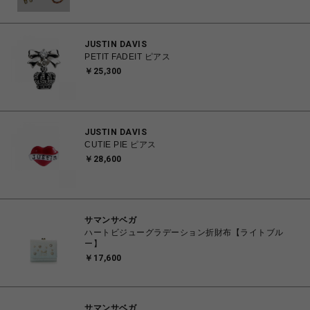
JUSTIN DAVIS
PETIT FADEIT ピアス
￥25,300
JUSTIN DAVIS
CUTIE PIE ピアス
￥28,600
サマンサベガ
ハートビジューグラデーション折財布【ライトブル
ー】
￥17,600
サマンサベガ