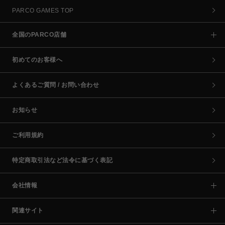
PARCO GAMES TOP
全国のPARCO店舗
初めてのお客様へ
よくあるご質問 / お問い合わせ
お知らせ
ご利用規約
特定商取引法など法令に基づく表記
会社情報
関連サイト