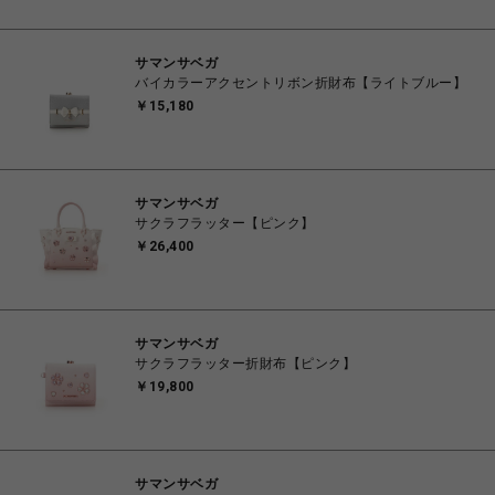
サマンサベガ
バイカラーアクセントリボン折財布【ライトブルー】
￥15,180
サマンサベガ
サクラフラッター【ピンク】
￥26,400
サマンサベガ
サクラフラッター折財布【ピンク】
￥19,800
サマンサベガ