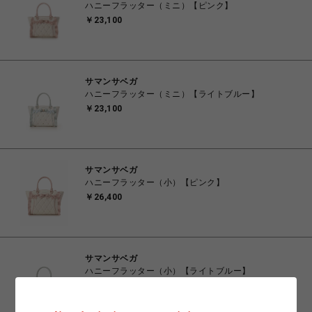
ハニーフラッター（ミニ）【ピンク】
￥23,100
サマンサベガ
ハニーフラッター（ミニ）【ライトブルー】
￥23,100
サマンサベガ
ハニーフラッター（小）【ピンク】
￥26,400
サマンサベガ
ハニーフラッター（小）【ライトブルー】
￥26,400