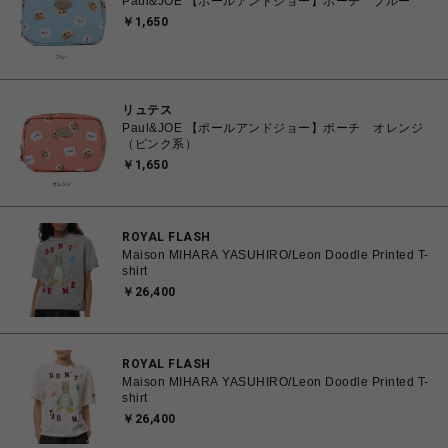
Paul&JOE 【ポールアンドジョー】ポーチ ブルー
￥1,650
リュテス
Paul&JOE 【ポールアンドジョー】ポーチ オレンジ
（ピンク系）
￥1,650
ROYAL FLASH
Maison MIHARA YASUHIRO/Leon Doodle Printed T-
shirt
￥26,400
ROYAL FLASH
Maison MIHARA YASUHIRO/Leon Doodle Printed T-
shirt
￥26,400