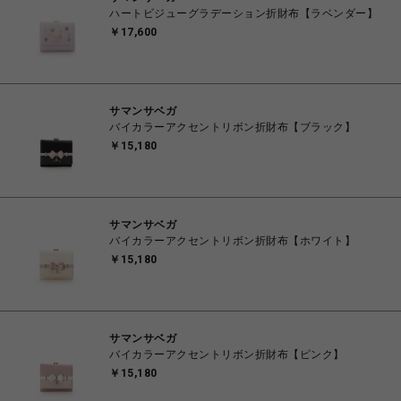
ハートビジューグラデーション折財布【ラベンダー】
￥17,600
サマンサベガ
バイカラーアクセントリボン折財布【ブラック】
￥15,180
サマンサベガ
バイカラーアクセントリボン折財布【ホワイト】
￥15,180
サマンサベガ
バイカラーアクセントリボン折財布【ピンク】
￥15,180