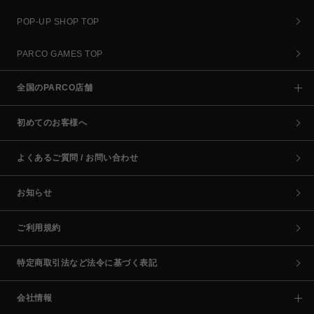
POP-UP SHOP TOP
PARCO GAMES TOP
全国のPARCO店舗
初めてのお客様へ
よくあるご質問 / お問い合わせ
お知らせ
ご利用規約
特定商取引法など法令に基づく表記
会社情報