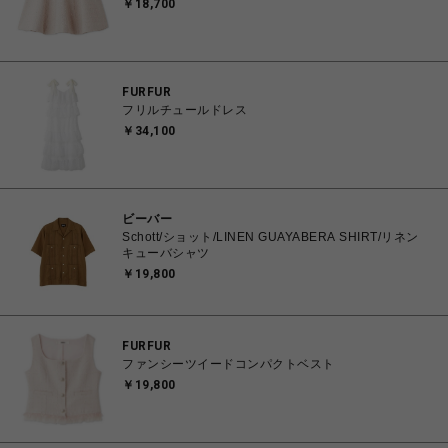
￥18,700
FURFUR
フリルチュールドレス
￥34,100
ビーバー
Schott/ショット/LINEN GUAYABERA SHIRT/リネン
キューバシャツ
￥19,800
FURFUR
ファンシーツイードコンパクトベスト
￥19,800