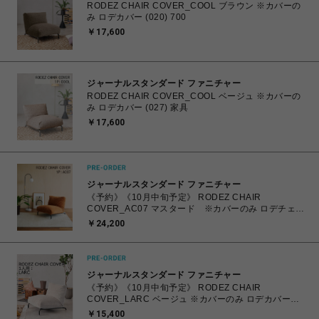
RODEZ CHAIR COVER_COOL ブラウン ※カバーの
み ロデカバー (020) 700
￥17,600
ジャーナルスタンダード ファニチャー
RODEZ CHAIR COVER_COOL ベージュ ※カバーの
み ロデカバー (027) 家具
￥17,600
ジャーナルスタンダード ファニチャー
《予約》《10月中旬予定》 RODEZ CHAIR
COVER_AC07 マスタード ※カバーのみ ロデチェア
カバー (086) 700
￥24,200
ジャーナルスタンダード ファニチャー
《予約》《10月中旬予定》 RODEZ CHAIR
COVER_LARC ベージュ ※カバーのみ ロデカバー
（027） 700
￥15,400