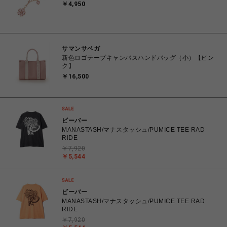
￥4,950
サマンサベガ
新色ロゴテープキャンバスハンドバッグ（小）【ピン
ク】
￥16,500
ビーバー
MANASTASH/マナスタッシュ/PUMICE TEE RAD
RIDE
￥7,920
￥5,544
ビーバー
MANASTASH/マナスタッシュ/PUMICE TEE RAD
RIDE
￥7,920