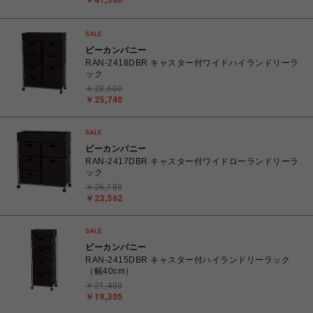
￥41,580
ビーカンパニー
RAN-2418DBR キャスター付ワイドハイランドリーラ
ック
￥28,600
￥25,740
ビーカンパニー
RAN-2417DBR キャスター付ワイドローランドリーラ
ック
￥26,180
￥23,562
ビーカンパニー
RAN-2415DBR キャスター付ハイランドリーラック
（幅40cm）
￥21,450
￥19,305