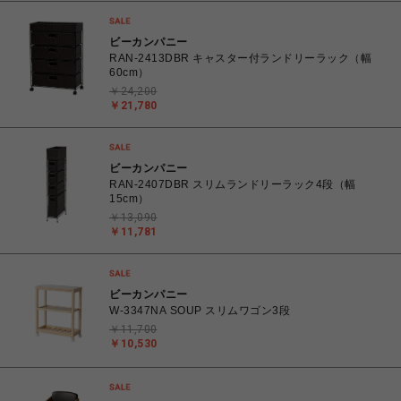
ビーカンパニー
RAN-2413DBR キャスター付ランドリーラック（幅
60cm）
￥24,200
￥21,780
ビーカンパニー
RAN-2407DBR スリムランドリーラック4段（幅
15cm）
￥13,090
￥11,781
ビーカンパニー
W-3347NA SOUP スリムワゴン3段
￥11,700
￥10,530