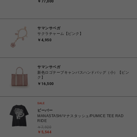
￥77,000
サマンサベガ
サクラチャーム【ピンク】
￥4,950
サマンサベガ
新色ロゴテープキャンバスハンドバッグ（小）【ピン
ク】
￥16,500
ビーバー
MANASTASH/マナスタッシュ/PUMICE TEE RAD
RIDE
￥7,920
￥5,544