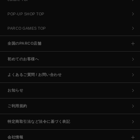
POP-UP SHOP TOP
PARCO GAMES TOP
全国のPARCO店舗
初めてのお客様へ
よくあるご質問 / お問い合わせ
お知らせ
ご利用規約
特定商取引法など法令に基づく表記
会社情報