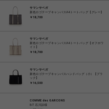
サマンサベガ
新色ロゴテープキャンバスA4トートバッグ【グレー】
￥18,700
サマンサベガ
新色ロゴテープキャンバスA4トートバッグ【オフホワ
イト】
￥18,700
サマンサベガ
新色ロゴテープキャンバスハンドバッグ（小）【ブラ
ック】
￥16,500
COMME des GARCONS
8/7 石川諒様