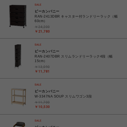
ビーカンパニー
RAN-2413DBR キャスター付ランドリーラック（幅
60cm）
￥24,200
￥21,780
ビーカンパニー
RAN-2407DBR スリムランドリーラック4段（幅
15cm）
￥13,090
￥11,781
ビーカンパニー
W-3347NA SOUP スリムワゴン3段
￥11,700
￥10,530