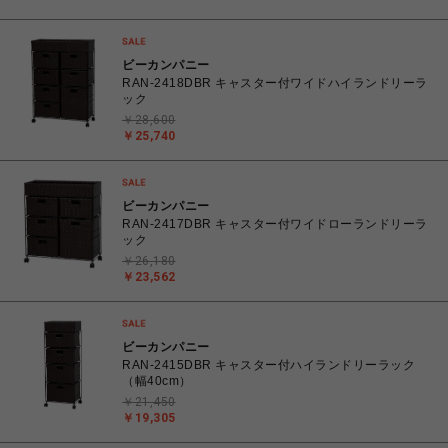
ビーカンパニー
RAN-2418DBR キャスター付ワイドハイランドリーラ
ック
￥28,600
￥25,740
ビーカンパニー
RAN-2417DBR キャスター付ワイドローランドリーラ
ック
￥26,180
￥23,562
ビーカンパニー
RAN-2415DBR キャスター付ハイランドリーラック
（幅40cm）
￥21,450
￥19,305