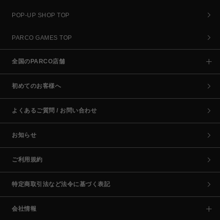
POP-UP SHOP TOP
PARCO GAMES TOP
全国のPARCO店舗
初めてのお客様へ
よくあるご質問 / お問い合わせ
お知らせ
ご利用規約
特定商取引法など法令に基づく表記
会社情報