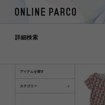
詳細検索
アイテムを探す
カテゴリー