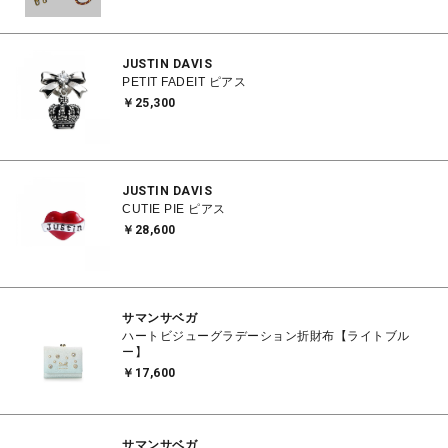
JUSTIN DAVIS
PETIT FADEIT ピアス
￥25,300
JUSTIN DAVIS
CUTIE PIE ピアス
￥28,600
サマンサベガ
ハートビジューグラデーション折財布【ライトブル
ー】
￥17,600
サマンサベガ