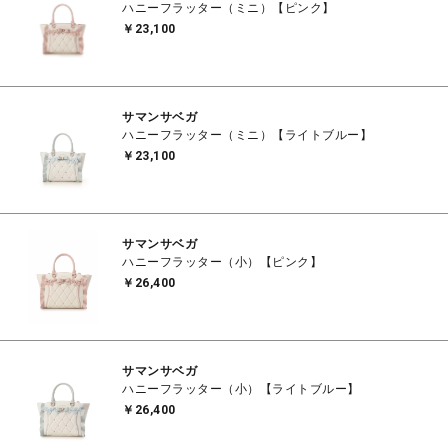
ハニーフラッター（ミニ）【ピンク】
￥23,100
サマンサベガ
ハニーフラッター（ミニ）【ライトブルー】
￥23,100
サマンサベガ
ハニーフラッター（小）【ピンク】
￥26,400
サマンサベガ
ハニーフラッター（小）【ライトブルー】
￥26,400