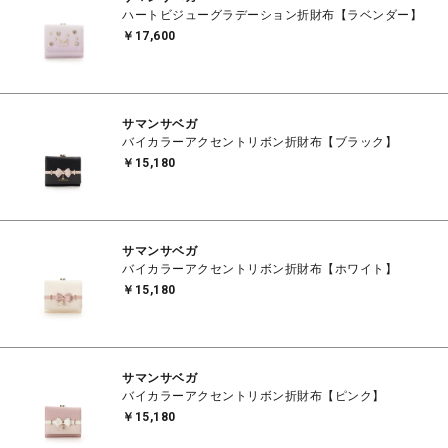
ハートビジューグラデーション折財布【ラベンダー】
￥17,600
サマンサベガ
バイカラーアクセントリボン折財布【ブラック】
￥15,180
サマンサベガ
バイカラーアクセントリボン折財布【ホワイト】
￥15,180
サマンサベガ
バイカラーアクセントリボン折財布【ピンク】
￥15,180