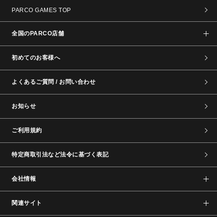
PARCO GAMES TOP
全国のPARCO店舗
初めてのお客様へ
よくあるご質問 / お問い合わせ
お知らせ
ご利用規約
特定商取引法など法令に基づく表記
会社情報
関連サイト