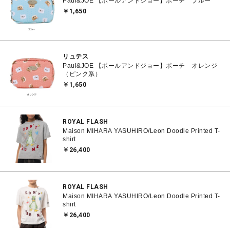
Paul&JOE 【ポールアンドジョー】ポーチ ブルー
￥1,650
リュテス
Paul&JOE 【ポールアンドジョー】ポーチ オレンジ
（ピンク系）
￥1,650
ROYAL FLASH
Maison MIHARA YASUHIRO/Leon Doodle Printed T-
shirt
￥26,400
ROYAL FLASH
Maison MIHARA YASUHIRO/Leon Doodle Printed T-
shirt
￥26,400