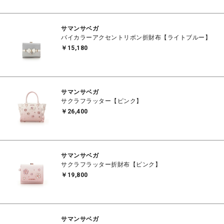
サマンサベガ
バイカラーアクセントリボン折財布【ライトブルー】
￥15,180
サマンサベガ
サクラフラッター【ピンク】
￥26,400
サマンサベガ
サクラフラッター折財布【ピンク】
￥19,800
サマンサベガ