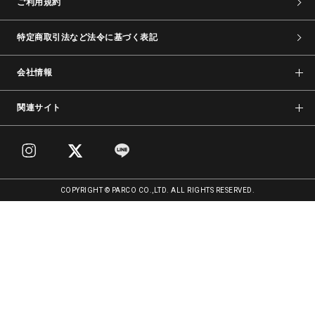
ご利用規約
特定商取引法など法令に基づく表記
会社情報
関連サイト
COPYRIGHT © PARCO CO.,LTD. ALL RIGHTS RESERVED.