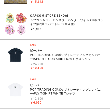
￥15,642
CAPCOM STORE SENDAI
カプコンカフェ モンスターハンターワイルズ×ホロラ
イブ第2弾 ラバートレー(全４種)
￥1,980
ビーバー
POP TRADING CO/ポップトレーディングカンパニ
ー/SPORTIF CUB SHIRT NAVY ポロシャツ
￥24,200
￥12,100
ビーバー
POP TRADING CO/ポップトレーディングカンパニ
ー/FLY T-SHIRT WHITE Tシャツ
￥12,100
￥6,050