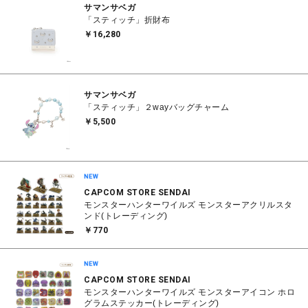
サマンサベガ
「スティッチ」折財布
￥16,280
サマンサベガ
「スティッチ」２wayバッグチャーム
￥5,500
CAPCOM STORE SENDAI
モンスターハンターワイルズ モンスターアクリルスタ
ンド(トレーディング)
￥770
CAPCOM STORE SENDAI
モンスターハンターワイルズ モンスターアイコン ホロ
グラムステッカー(トレーディング)