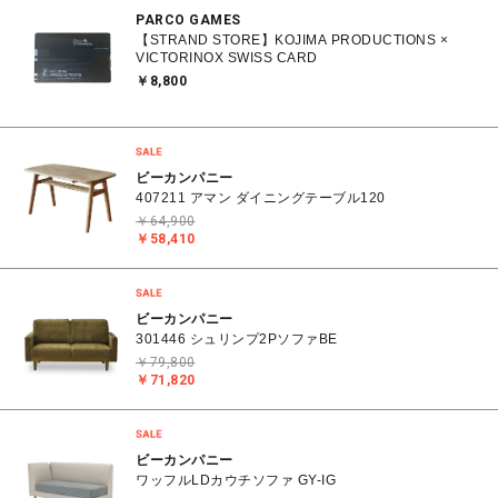
PARCO GAMES
【STRAND STORE】KOJIMA PRODUCTIONS ×
VICTORINOX SWISS CARD
￥8,800
ビーカンパニー
407211 アマン ダイニングテーブル120
￥64,900
￥58,410
ビーカンパニー
301446 シュリンプ2PソファBE
￥79,800
￥71,820
ビーカンパニー
ワッフルLDカウチソファ GY-IG