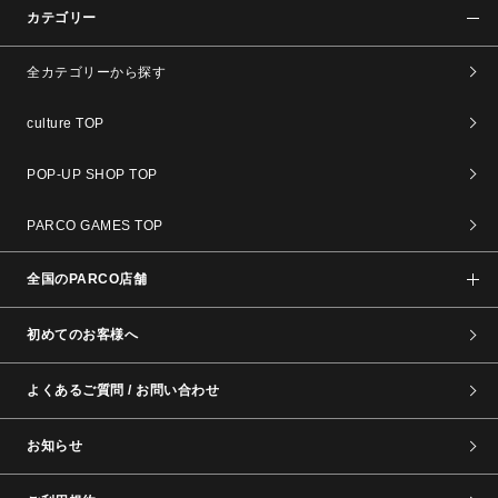
カテゴリー
全カテゴリーから探す
culture TOP
POP-UP SHOP TOP
PARCO GAMES TOP
全国のPARCO店舗
初めてのお客様へ
よくあるご質問 / お問い合わせ
お知らせ