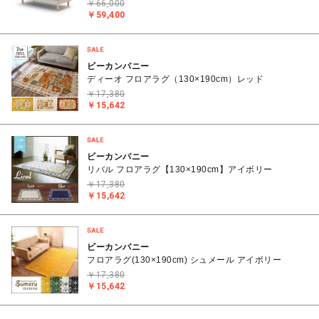
￥66,000
￥59,400
ビーカンパニー
ディーオ フロアラグ（130×190cm）レッド
￥17,380
￥15,642
ビーカンパニー
リバル フロアラグ【130×190cm】アイボリー
￥17,380
￥15,642
ビーカンパニー
フロアラグ(130×190cm) シュメール アイボリー
￥17,380
￥15,642