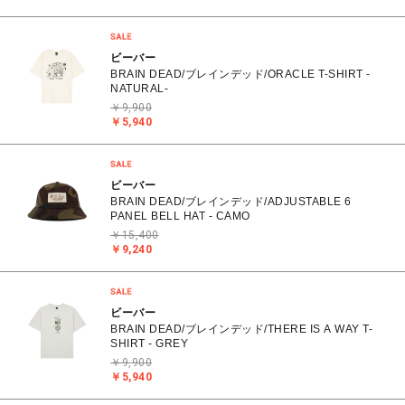
ビーバー
BRAIN DEAD/ブレインデッド/ORACLE T-SHIRT -
NATURAL-
￥9,900
￥5,940
ビーバー
BRAIN DEAD/ブレインデッド/ADJUSTABLE 6
PANEL BELL HAT - CAMO
￥15,400
￥9,240
ビーバー
BRAIN DEAD/ブレインデッド/THERE IS A WAY T-
SHIRT - GREY
￥9,900
￥5,940