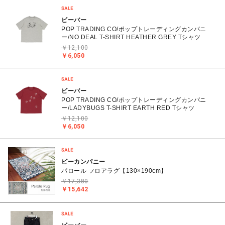
ビーバー
POP TRADING CO/ポップトレーディングカンパニ
ー/NO DEAL T-SHIRT HEATHER GREY Tシャツ
￥12,100
￥6,050
ビーバー
POP TRADING CO/ポップトレーディングカンパニ
ー/LADYBUGS T-SHIRT EARTH RED Tシャツ
￥12,100
￥6,050
ビーカンパニー
パロール フロアラグ【130×190cm】
￥17,380
￥15,642