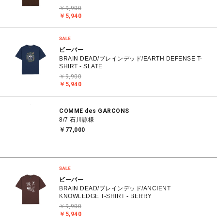
￥9,900
￥5,940
ビーバー
BRAIN DEAD/ブレインデッド/EARTH DEFENSE T-
SHIRT - SLATE
￥9,900
￥5,940
COMME des GARCONS
8/7 石川諒様
￥77,000
ビーバー
BRAIN DEAD/ブレインデッド/ANCIENT
KNOWLEDGE T-SHIRT - BERRY
￥9,900
￥5,940