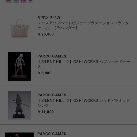
サマンサベガ
レースアップハートビジューグラデーションフラッタ
ー（小）【ラベンダー】
￥26,400
PARCO GAMES
【SILENT HILL ２】OSHI WORKS バブルヘッドナー
ス
￥8,800
PARCO GAMES
【SILENT HILL ２】OSHI WORKS レッドピラミッド
シング
￥11,000
PARCO GAMES