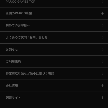
PARCO GAMES TOP
全国のPARCO店舗
初めてのお客様へ
よくあるご質問 / お問い合わせ
お知らせ
ご利用規約
特定商取引法など法令に基づく表記
会社情報
関連サイト