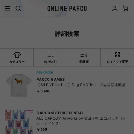
詳細検索
カテゴリー
絞り込む
新着順
レイアウト変更
PARCO GAMES
【SILENT HILL ２】Dog END Tee ※会場記念商品
￥6,600
CAPCOM STORE SENDAI
ALL CAPCOM Artworks by 実田千聖 エコバッグ（ト
レーディング）
￥660