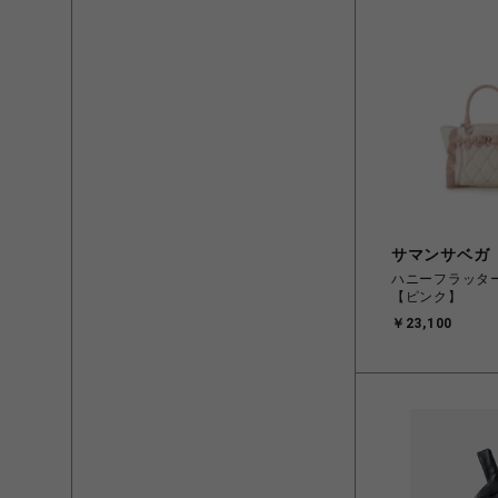
サマンサベガ
ハニーフラッタ
【ピンク】
￥23,100