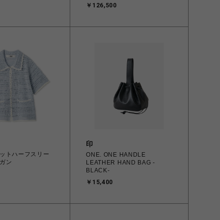
￥126,500
印
ットハーフスリー
ONE. ONE HANDLE
ガン
LEATHER HAND BAG -
BLACK-
￥15,400