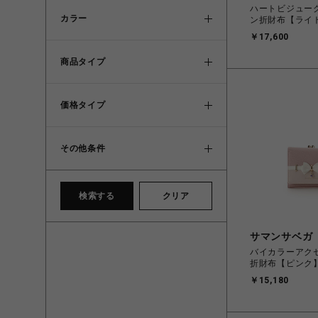
ハートビジュー
カラー
ン折財布【ライ
￥17,600
商品タイプ
価格タイプ
その他条件
検索する
クリア
サマンサベガ
バイカラーアク
折財布【ピンク
￥15,180