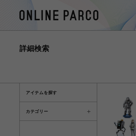
詳細検索
アイテムを探す
カテゴリー