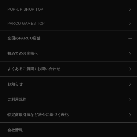
POP-UP SHOP TOP
PARCO GAMES TOP
全国のPARCO店舗
初めてのお客様へ
よくあるご質問 / お問い合わせ
お知らせ
ご利用規約
特定商取引法など法令に基づく表記
会社情報