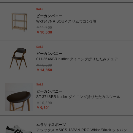
ビーカンパニー
W-3347NA SOUP スリムワゴン3段
￥11,700
￥10,530
ビーカンパニー
CH-3646BR butler ダイニング折りたたみチェア
￥16,500
￥14,850
ビーカンパニー
ST-3748BR butler ダイニング折りたたみスツール
￥10,890
￥9,801
ムラサキスポーツ
アシックス ASICS JAPAN PRO White/Black ジャパン