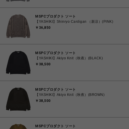
MSPCプロダクト ソート
【YASHIKI】Shinryo Cardigan （新涼）(PINK)
￥36,850
MSPCプロダクト ソート
【YASHIKI】Akiyo Knit（秋夜）(BLACK)
￥38,500
MSPCプロダクト ソート
【YASHIKI】Akiyo Knit（秋夜）(BROWN)
￥38,500
MSPCプロダクト ソート