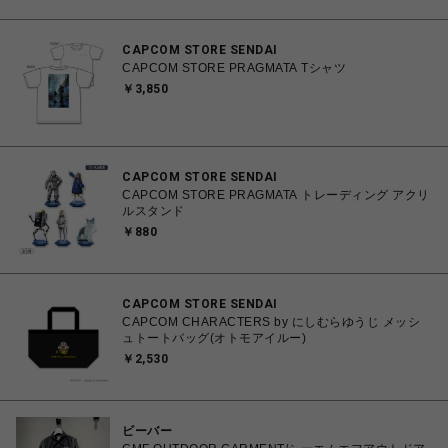
CAPCOM STORE SENDAI
CAPCOM STORE PRAGMATA Tシャツ
￥3,850
CAPCOM STORE SENDAI
CAPCOM STORE PRAGMATA トレーディング アクリ
ルスタンド
￥880
CAPCOM STORE SENDAI
CAPCOM CHARACTERS by にしむらゆうじ メッシ
ュトートバッグ(オトモアイルー)
￥2,530
ビーバー