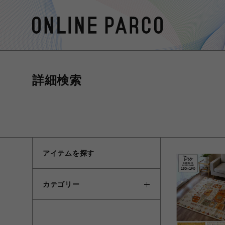
詳細検索
アイテムを探す
カテゴリー