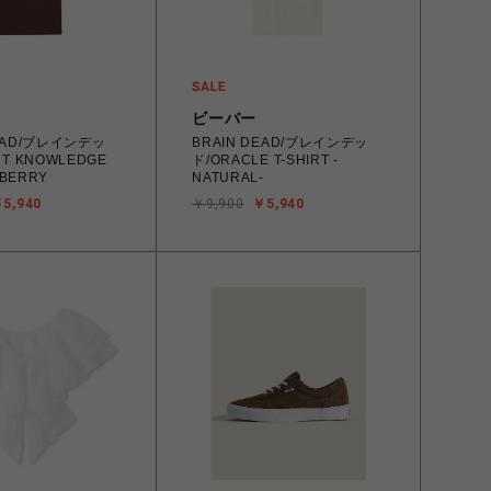
ビーバー
DEAD/ブレインデッ
BRAIN DEAD/ブレインデッ
NT KNOWLEDGE
ド/ORACLE T-SHIRT -
- BERRY
NATURAL-
5,940
￥9,900
￥5,940