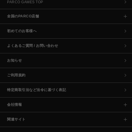
PARCO GAMES TOP
全国のPARCO店舗
初めてのお客様へ
よくあるご質問 / お問い合わせ
お知らせ
ご利用規約
特定商取引法など法令に基づく表記
会社情報
関連サイト