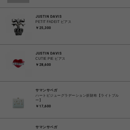
JUSTIN DAVIS
PETIT FADEIT ピアス
￥25,300
JUSTIN DAVIS
CUTIE PIE ピアス
￥28,600
サマンサベガ
ハートビジューグラデーション折財布【ライトブル
ー】
￥17,600
サマンサベガ