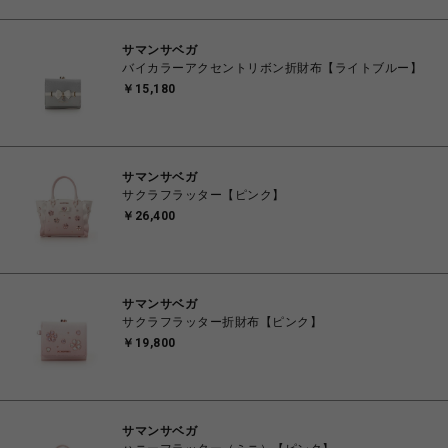
サマンサベガ
バイカラーアクセントリボン折財布【ライトブルー】
￥15,180
サマンサベガ
サクラフラッター【ピンク】
￥26,400
サマンサベガ
サクラフラッター折財布【ピンク】
￥19,800
サマンサベガ