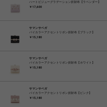
ハートビジューグラデーション折財布【ラベンダー】
￥17,600
サマンサベガ
バイカラーアクセントリボン折財布【ブラック】
￥15,180
サマンサベガ
バイカラーアクセントリボン折財布【ホワイト】
￥15,180
サマンサベガ
バイカラーアクセントリボン折財布【ピンク】
￥15,180