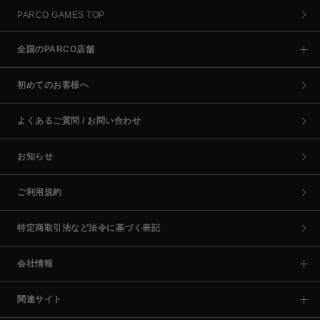
PARCO GAMES TOP
全国のPARCO店舗
初めてのお客様へ
よくあるご質問 / お問い合わせ
お知らせ
ご利用規約
特定商取引法など法令に基づく表記
会社情報
関連サイト