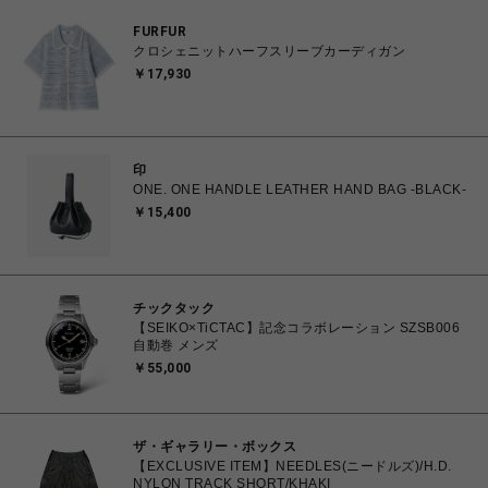
FURFUR
クロシェニットハーフスリーブカーディガン
￥17,930
印
ONE. ONE HANDLE LEATHER HAND BAG -BLACK-
￥15,400
チックタック
【SEIKO×TiCTAC】記念コラボレーション SZSB006
自動巻 メンズ
￥55,000
ザ・ギャラリー・ボックス
【EXCLUSIVE ITEM】NEEDLES(ニードルズ)/H.D.
NYLON TRACK SHORT/KHAKI