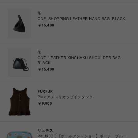
印
ONE. SHOPPING LEATHER HAND BAG -BLACK-
￥15,400
印
ONE. LEATHER KINCHAKU SHOULDER BAG -
BLACK-
￥15,400
FURFUR
Plax アメスリカップインタンク
￥9,900
リュテス
Paul&JOE 【ポールアンドジョー】ポーチ ブルー