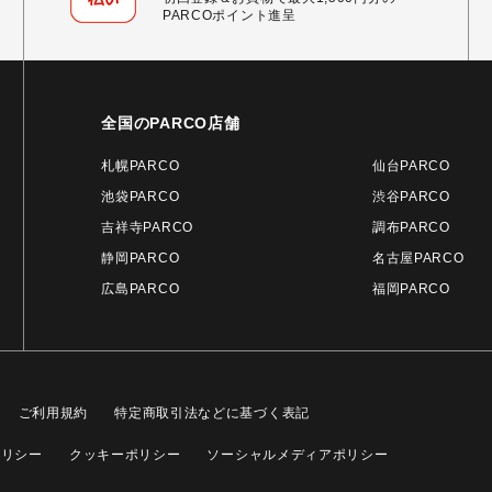
PARCOポイント進呈
全国のPARCO店舗
札幌PARCO
仙台PARCO
池袋PARCO
渋谷PARCO
吉祥寺PARCO
調布PARCO
静岡PARCO
名古屋PARCO
広島PARCO
福岡PARCO
ご利用規約
特定商取引法などに基づく表記
ポリシー
クッキーポリシー
ソーシャルメディアポリシー