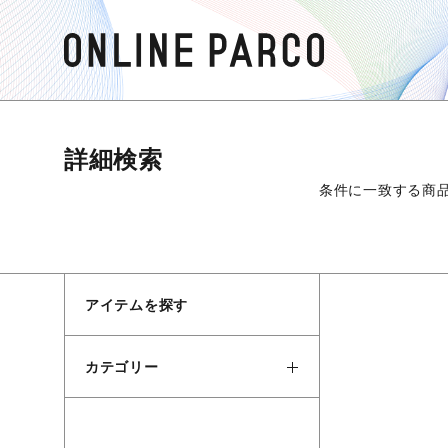
詳細検索
条件に一致する商
アイテムを探す
カテゴリー