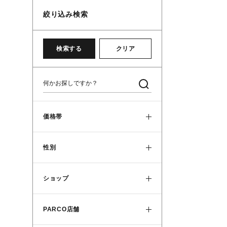
絞り込み検索
検索する
クリア
価格帯
性別
ショップ
PARCO店舗