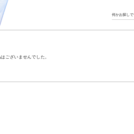
品はございませんでした。