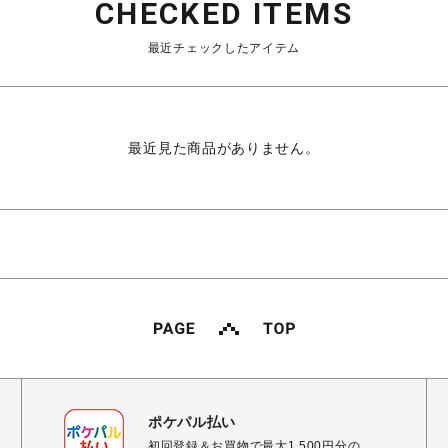
CHECKED ITEMS
最近チェックしたアイテム
最近見た商品がありません。
ポケパル払い
初回登録＆お買物で最大1,500円分の