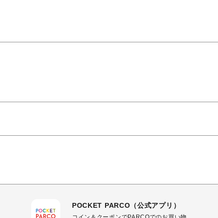
POCKET PARCO（公式アプリ）
コイン＆クーポンでPARCOでのお買い物