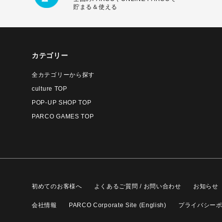
貯まる＆使える
カテゴリー
全カテゴリーから探す
culture TOP
POP-UP SHOP TOP
PARCO GAMES TOP
初めてのお客様へ
よくあるご質問 / お問い合わせ
お知らせ
会社情報
PARCO Corporate Site (English)
プライバシー