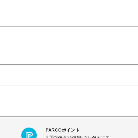
PARCOポイント
全国のPARCOやONLINE PARCOで