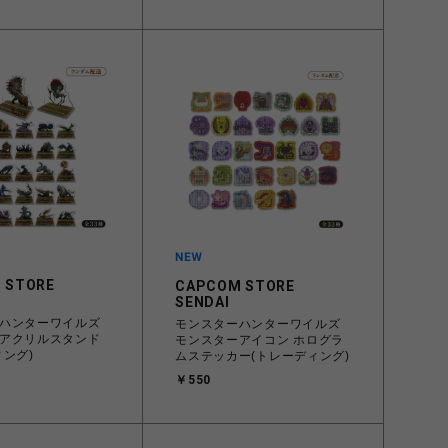
 STORE
CAPCOM STORE
SENDAI
ハンターワイルズ
モンスターハンターワイルズ
アクリルスタンド
モンスターアイコン ホログラ
ィング)
ムステッカー(トレーディング)
￥550