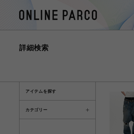
詳細検索
アイテムを探す
カテゴリー