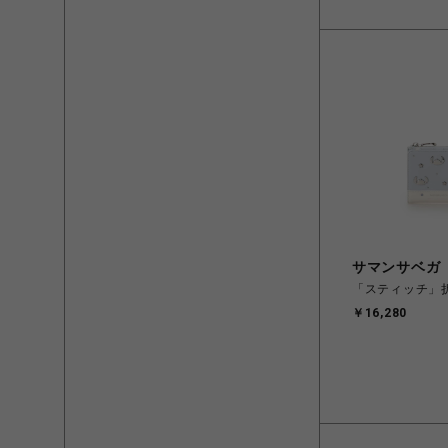
サマンサベガ
「スティッチ」
￥16,280