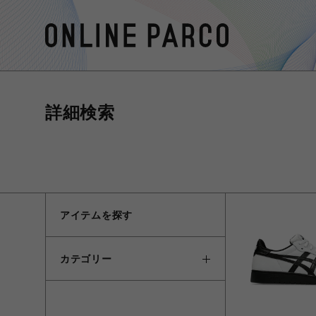
詳細検索
アイテムを探す
カテゴリー