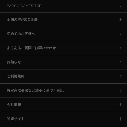
PARCO GAMES TOP
全国のPARCO店舗
初めてのお客様へ
よくあるご質問 / お問い合わせ
お知らせ
ご利用規約
特定商取引法など法令に基づく表記
会社情報
関連サイト