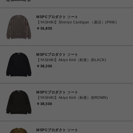
MSPCプロダクト ソート
【YASHIKI】Shinryo Cardigan （新涼）(PINK)
￥36,850
MSPCプロダクト ソート
【YASHIKI】Akiyo Knit（秋夜）(BLACK)
￥38,500
MSPCプロダクト ソート
【YASHIKI】Akiyo Knit（秋夜）(BROWN)
￥38,500
MSPCプロダクト ソート