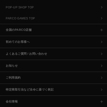
POP-UP SHOP TOP
PARCO GAMES TOP
全国のPARCO店舗
初めてのお客様へ
よくあるご質問 / お問い合わせ
お知らせ
ご利用規約
特定商取引法など法令に基づく表記
会社情報