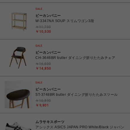
ビーカンパニー
W-3347NA SOUP スリムワゴン3段
￥11,700
￥10,530
ビーカンパニー
CH-3646BR butler ダイニング折りたたみチェア
￥16,500
￥14,850
ビーカンパニー
ST-3748BR butler ダイニング折りたたみスツール
￥10,890
￥9,801
ムラサキスポーツ
アシックス ASICS JAPAN PRO White/Black ジャパン