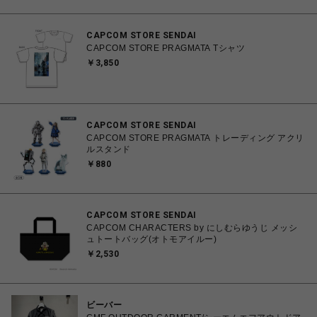
CAPCOM STORE SENDAI
CAPCOM STORE PRAGMATA Tシャツ
￥3,850
CAPCOM STORE SENDAI
CAPCOM STORE PRAGMATA トレーディング アクリ
ルスタンド
￥880
CAPCOM STORE SENDAI
CAPCOM CHARACTERS by にしむらゆうじ メッシ
ュトートバッグ(オトモアイルー)
￥2,530
ビーバー