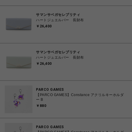
サマンサベガセレブリティ
ハートジュエルバー 長財布
￥26,400
サマンサベガセレブリティ
ハートジュエルバー 長財布
￥26,400
PARCO GAMES
【PARCO GAMES】Constance アクリルキーホルダ
ー B
￥880
PARCO GAMES