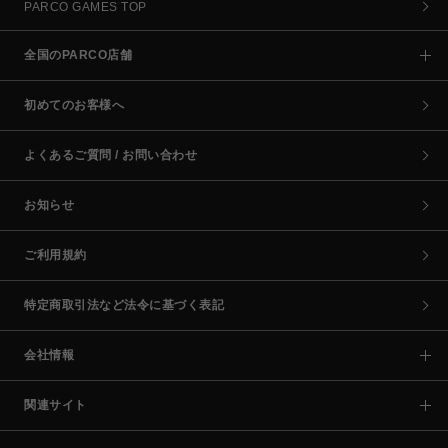
PARCO GAMES TOP
全国のPARCO店舗
初めてのお客様へ
よくあるご質問 / お問い合わせ
お知らせ
ご利用規約
特定商取引法など法令に基づく表記
会社情報
関連サイト