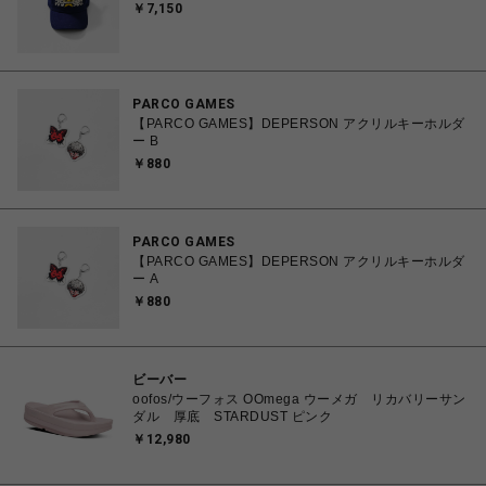
￥7,150
PARCO GAMES
【PARCO GAMES】DEPERSON アクリルキーホルダ
ー B
￥880
PARCO GAMES
【PARCO GAMES】DEPERSON アクリルキーホルダ
ー A
￥880
ビーバー
oofos/ウーフォス OOmega ウーメガ リカバリーサン
ダル 厚底 STARDUST ピンク
￥12,980