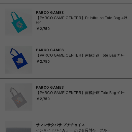
PARCO GAMES
【PARCO GAME CENTER】Paintbrush Tote Bag ｴﾒﾗ
ﾙﾄﾞ
￥2,750
PARCO GAMES
【PARCO GAME CENTER】南極計画 Tote Bag ﾌﾞﾙｰ
￥2,750
PARCO GAMES
【PARCO GAME CENTER】南極計画 Tote Bag ｸﾞﾚｰ
￥2,750
サマンサタバサ プチチョイス
インサイドバイカラー かぶせ長財布 ブルー