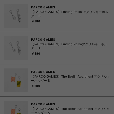
PARCO GAMES
【PARCO GAMES】Finding Polka アクリルキーホル
ダー B
￥880
PARCO GAMES
【PARCO GAMES】Finding Polkaアクリルキーホル
ダー A
￥880
PARCO GAMES
【PARCO GAMES】The Berlin Apartment アクリルキ
ーホルダー B
￥880
PARCO GAMES
【PARCO GAMES】The Berlin Apartment アクリルキ
ーホルダー A