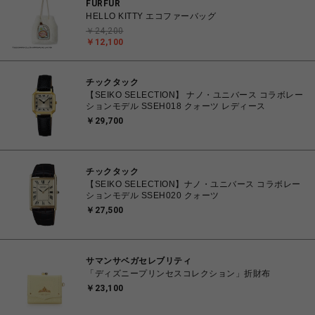
FURFUR
HELLO KITTY エコファーバッグ
￥24,200
￥12,100
チックタック
【SEIKO SELECTION】 ナノ・ユニバース コラボレー
ションモデル SSEH018 クォーツ レディース
￥29,700
チックタック
【SEIKO SELECTION】ナノ・ユニバース コラボレー
ションモデル SSEH020 クォーツ
￥27,500
サマンサベガセレブリティ
「ディズニープリンセスコレクション」折財布
￥23,100