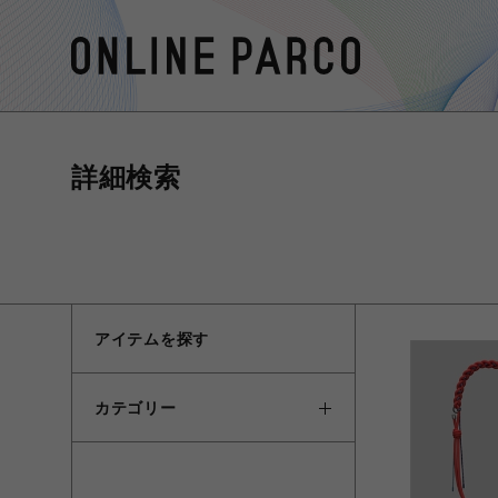
詳細検索
アイテムを探す
カテゴリー